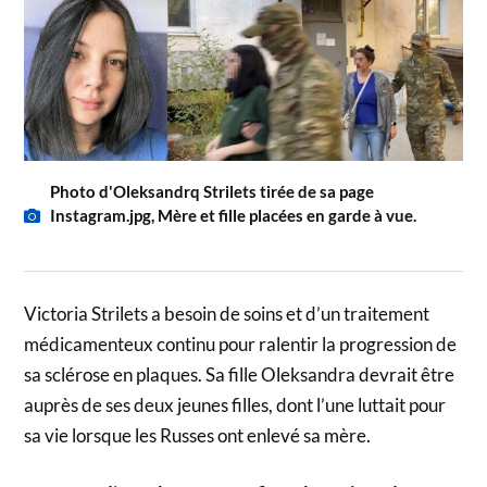
Photo d'Oleksandrq Strilets tirée de sa page
Instagram.jpg, Mère et fille placées en garde à vue.
Victoria Strilets a besoin de soins et d’un traitement
médicamenteux continu pour ralentir la progression de
sa sclérose en plaques. Sa fille Oleksandra devrait être
auprès de ses deux jeunes filles, dont l’une luttait pour
sa vie lorsque les Russes ont enlevé sa mère.