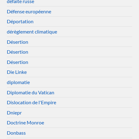
défaite russe
Défense européenne
Déportation
dérèglement climatique
Désertion
Désertion
Désertion
Die Linke
diplomatie
Diplomatie du Vatican
Dislocation de l'Empire
Dniepr
Doctrine Monroe
Donbass