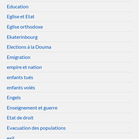
Education
Eglise et Etat
Eglise orthodoxe
Ekaterinbourg
Elections à la Douma
Emigration
empire et nation
enfants tués
enfants volés
Engels
Enseignement et guerre
Etat de droit
Evacuation des populations
exil