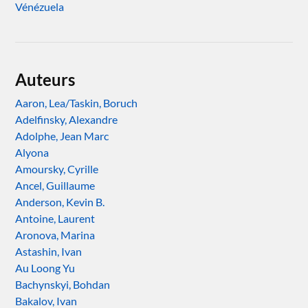
Vénézuela
Auteurs
Aaron, Lea/Taskin, Boruch
Adelfinsky, Alexandre
Adolphe, Jean Marc
Alyona
Amoursky, Cyrille
Ancel, Guillaume
Anderson, Kevin B.
Antoine, Laurent
Aronova, Marina
Astashin, Ivan
Au Loong Yu
Bachynskyi, Bohdan
Bakalov, Ivan