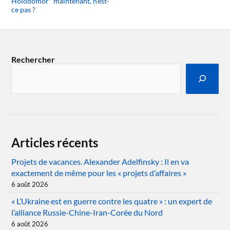
Holodomor* maintenant, n’est-
ce pas ?
Rechercher
Articles récents
Projets de vacances. Alexander Adelfinsky : Il en va
exactement de même pour les « projets d’affaires »
6 août 2026
« L’Ukraine est en guerre contre les quatre » : un expert de
l’alliance Russie-Chine-Iran-Corée du Nord
6 août 2026