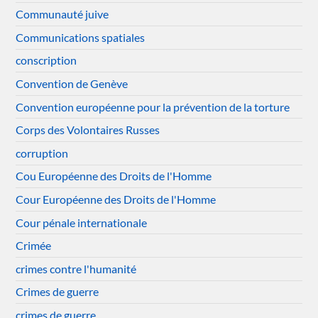
Communauté juive
Communications spatiales
conscription
Convention de Genève
Convention européenne pour la prévention de la torture
Corps des Volontaires Russes
corruption
Cou Européenne des Droits de l'Homme
Cour Européenne des Droits de l'Homme
Cour pénale internationale
Crimée
crimes contre l'humanité
Crimes de guerre
crimes de guerre