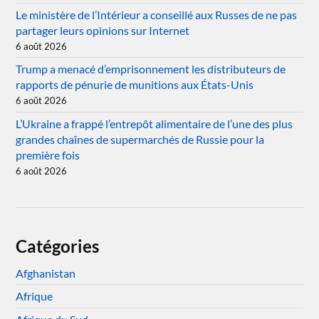
Le ministère de l’Intérieur a conseillé aux Russes de ne pas
partager leurs opinions sur Internet
6 août 2026
Trump a menacé d’emprisonnement les distributeurs de
rapports de pénurie de munitions aux États-Unis
6 août 2026
L’Ukraine a frappé l’entrepôt alimentaire de l’une des plus
grandes chaînes de supermarchés de Russie pour la
première fois
6 août 2026
Catégories
Afghanistan
Afrique