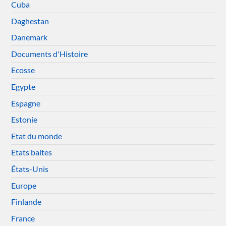
Cuba
Daghestan
Danemark
Documents d'Histoire
Ecosse
Egypte
Espagne
Estonie
Etat du monde
Etats baltes
États-Unis
Europe
Finlande
France