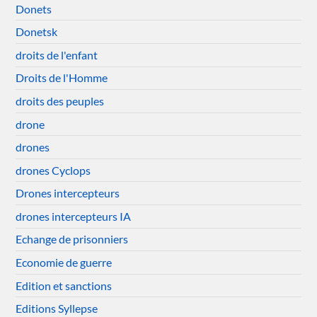
Donets
Donetsk
droits de l'enfant
Droits de l'Homme
droits des peuples
drone
drones
drones Cyclops
Drones intercepteurs
drones intercepteurs IA
Echange de prisonniers
Economie de guerre
Edition et sanctions
Editions Syllepse