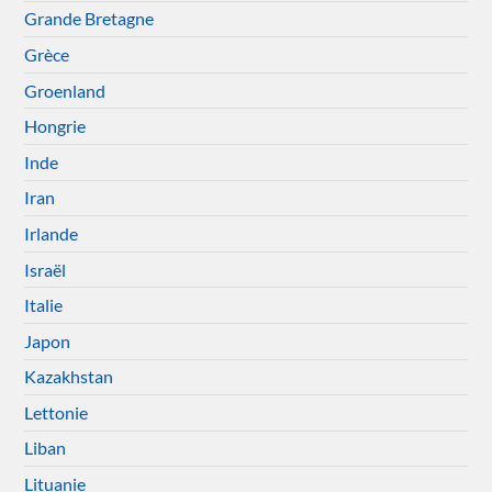
Grande Bretagne
Grèce
Groenland
Hongrie
Inde
Iran
Irlande
Israël
Italie
Japon
Kazakhstan
Lettonie
Liban
Lituanie