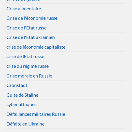
Crise alimentaire
Crise de l'économie russe
Crise de l'Etat russe
Crise de l'Etat ukrainien
crise de léconomie capitaliste
crise de lEtat russe
crise du régime russe
Crise morale en Russie
Cronstadt
Culte de Staline
cyber attaques
Défaillances militaires Russie
Défaite en Ukraine