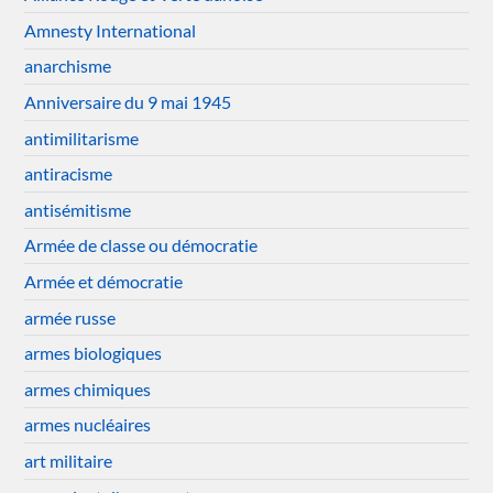
Amnesty International
anarchisme
Anniversaire du 9 mai 1945
antimilitarisme
antiracisme
antisémitisme
Armée de classe ou démocratie
Armée et démocratie
armée russe
armes biologiques
armes chimiques
armes nucléaires
art militaire