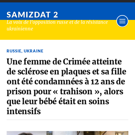
SAMIZDAT 2
La voix de l'opposition russe et de la résistance
ukrainienne
RUSSIE
,
UKRAINE
Une femme de Crimée atteinte
de sclérose en plaques et sa fille
ont été condamnées à 12 ans de
prison pour « trahison », alors
que leur bébé était en soins
intensifs