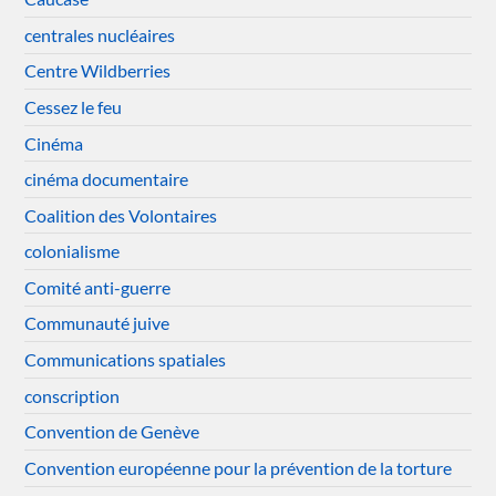
centrales nucléaires
Centre Wildberries
Cessez le feu
Cinéma
cinéma documentaire
Coalition des Volontaires
colonialisme
Comité anti-guerre
Communauté juive
Communications spatiales
conscription
Convention de Genève
Convention européenne pour la prévention de la torture