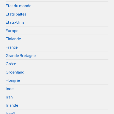
Etat du monde
Etats baltes
États-Unis
Europe
Finlande
France
Grande Bretagne
Grèce
Groenland
Hongrie
Inde
Iran
Irlande
Israël