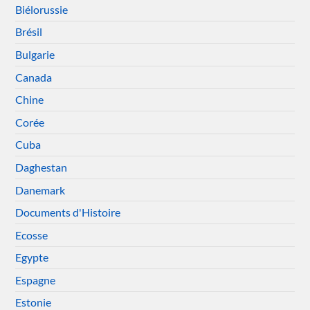
Biélorussie
Brésil
Bulgarie
Canada
Chine
Corée
Cuba
Daghestan
Danemark
Documents d'Histoire
Ecosse
Egypte
Espagne
Estonie