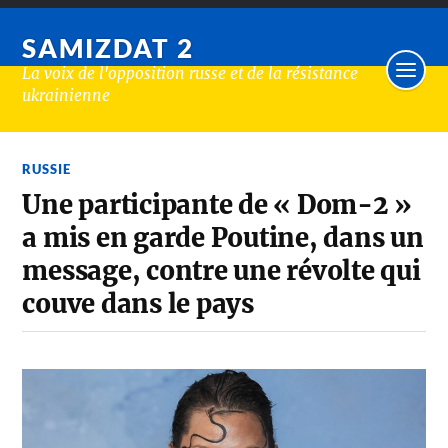
SAMIZDAT 2
La voix de l'opposition russe et de la résistance
ukrainienne
RUSSIE
Une participante de « Dom-2 »
a mis en garde Poutine, dans un
message, contre une révolte qui
couve dans le pays