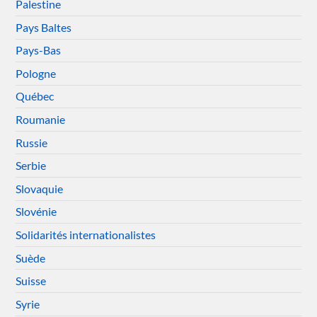
Palestine
Pays Baltes
Pays-Bas
Pologne
Québec
Roumanie
Russie
Serbie
Slovaquie
Slovénie
Solidarités internationalistes
Suède
Suisse
Syrie