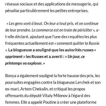
réseaux sociaux et des applications de messagerie, qui
pénalise particulièrement les petites entreprises.
« Les gens sont à bout. On leur a tout pris, et on continue
de leur prendre. Le commerce est en train de péricliter »,
a-
t-elle déclaré, ajoutant que l’une des requêtes les plus
fréquentes actuellement est
« comment quitter la Russie
».
La blogueuse a souligné que les autorités russes
«
oppriment »
les Russes et a averti :
« Un jour, ce
printemps va exploser. »
Bonya a également souligné la forte hausse des prix, les
poursuites engagées contre la blogueuse Lerchek et son
ex-mari, Artem Chekalin, et critiqué les propos
offensants du député Vitaly Milonov à l’égard des
femmes. Elle a appelé Poutine à créer une plateforme