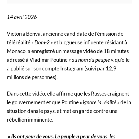
14 avril 2026
Victoria Bonya, ancienne candidate de l’émission de
téléréalité
« Dom-2 »
et blogueuse influente résidant à
Monaco, a enregistré un message vidéo de 18 minutes
adressé à Vladimir Poutine
« au nom du peuple »,
qu’elle
a publié sur son compte Instagram (suivi par 12,9
millions de personnes).
Dans cette vidéo, elle affirme que les Russes craignent
le gouvernement et que Poutine
« ignore la réalité »
de la
situation dans le pays, et met en garde contre une
rébellion imminente.
« Ils ont peur de vous. Le peuple a peur de vous, les