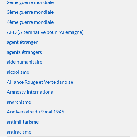
2ème guerre mondiale
3ème guerre mondiale
4ème guerre mondiale
AFD (Alternnative pour l'Allemagne)
agent étranger
agents étrangers
aide humanitaire
alcoolisme
Alliance Rouge et Verte danoise
Amnesty International
anarchisme
Anniversaire du 9 mai 1945
antimilitarisme
antiracisme