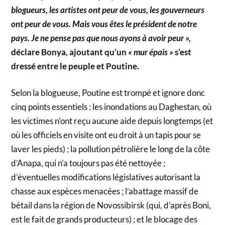
blogueurs, les artistes ont peur de vous, les gouverneurs
ont peur de vous. Mais vous êtes le président de notre
pays. Je ne pense pas que nous ayons à avoir peur »,
déclare Bonya, ajoutant qu’un
« mur épais »
s’est
dressé entre le peuple et Poutine.
Selon la blogueuse, Poutine est trompé et ignore donc
cinq points essentiels : les inondations au Daghestan, où
les victimes n’ont reçu aucune aide depuis longtemps (et
où les officiels en visite ont eu droit à un tapis pour se
laver les pieds) ; la pollution pétrolière le long de la côte
d’Anapa, qui n’a toujours pas été nettoyée ;
d’éventuelles modifications législatives autorisant la
chasse aux espèces menacées ; l’abattage massif de
bétail dans la région de Novossibirsk (qui, d’après Boni,
est le fait de grands producteurs) ; et le blocage des