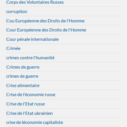
Corps des Volontaires Russes
corruption
Cou Européenne des Droits de l'Homme
Cour Européenne des Droits de l'Homme
Cour pénale internationale
Crimée
crimes contre l'humanité
Crimes de guerre
crimes de guerre
Crise alimentaire
Crise de l'économie russe
Crise de l'Etat russe
Crise de l'Etat ukrainien
crise de léconomie capitaliste