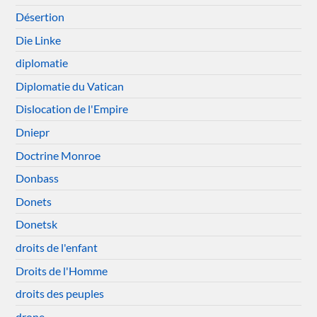
Désertion
Die Linke
diplomatie
Diplomatie du Vatican
Dislocation de l'Empire
Dniepr
Doctrine Monroe
Donbass
Donets
Donetsk
droits de l'enfant
Droits de l'Homme
droits des peuples
drone