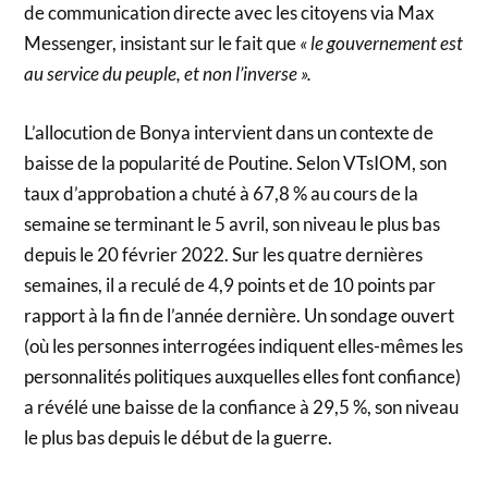
de communication directe avec les citoyens via Max
Messenger, insistant sur le fait que
« le gouvernement est
au service du peuple, et non l’inverse ».
L’allocution de Bonya intervient dans un contexte de
baisse de la popularité de Poutine. Selon VTsIOM, son
taux d’approbation a chuté à 67,8 % au cours de la
semaine se terminant le 5 avril, son niveau le plus bas
depuis le 20 février 2022. Sur les quatre dernières
semaines, il a reculé de 4,9 points et de 10 points par
rapport à la fin de l’année dernière. Un sondage ouvert
(où les personnes interrogées indiquent elles-mêmes les
personnalités politiques auxquelles elles font confiance)
a révélé une baisse de la confiance à 29,5 %, son niveau
le plus bas depuis le début de la guerre.