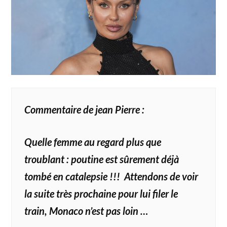
Commentaire de jean Pierre :
Quelle femme au regard plus que
troublant : poutine est sûrement déjà
tombé en catalepsie !!! Attendons de voir
la suite très prochaine pour lui filer le
train, Monaco n’est pas loin …