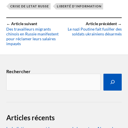
CRISE DE LETAT RUSSE
LIBERTÉ D'INFORMATION
← Article suivant
Article précédent →
Des travailleurs migrants
Le nazi Poutine fait fusiller des
chinois en Russie manifestent
soldats ukrainiens désarmés
pour réclamer leurs salaires
impayés
Rechercher
Articles récents