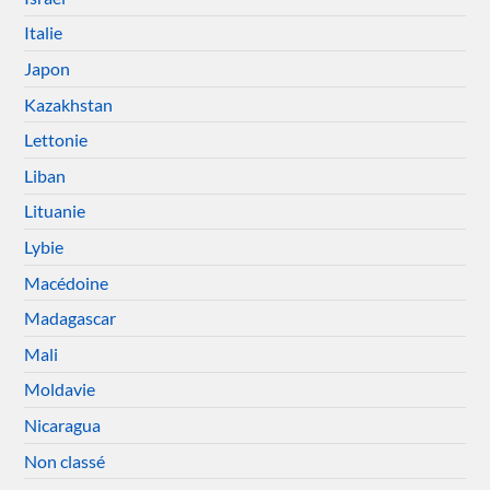
Italie
Japon
Kazakhstan
Lettonie
Liban
Lituanie
Lybie
Macédoine
Madagascar
Mali
Moldavie
Nicaragua
Non classé