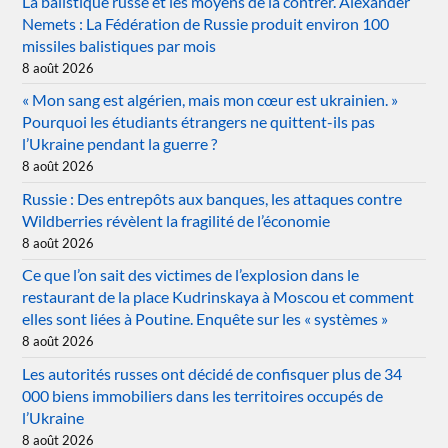
La balistique russe et les moyens de la contrer. Alexander
Nemets : La Fédération de Russie produit environ 100
missiles balistiques par mois
8 août 2026
« Mon sang est algérien, mais mon cœur est ukrainien. »
Pourquoi les étudiants étrangers ne quittent-ils pas
l’Ukraine pendant la guerre ?
8 août 2026
Russie : Des entrepôts aux banques, les attaques contre
Wildberries révèlent la fragilité de l’économie
8 août 2026
Ce que l’on sait des victimes de l’explosion dans le
restaurant de la place Kudrinskaya à Moscou et comment
elles sont liées à Poutine. Enquête sur les « systèmes »
8 août 2026
Les autorités russes ont décidé de confisquer plus de 34
000 biens immobiliers dans les territoires occupés de
l’Ukraine
8 août 2026