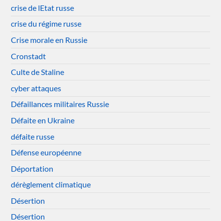
crise de lEtat russe
crise du régime russe
Crise morale en Russie
Cronstadt
Culte de Staline
cyber attaques
Défaillances militaires Russie
Défaite en Ukraine
défaite russe
Défense européenne
Déportation
dérèglement climatique
Désertion
Désertion