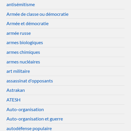
antisémitisme
Armée de classe ou démocratie
Armée et démocratie
armée russe
armes biologiques
armes chimiques
armes nucléaires
art militaire
assassinat d'opposants
Astrakan
ATESH
Auto-organisation
Auto-organisation et guerre
autodéfense populaire