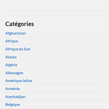
Catégories
Afghanistan
Afrique
Afrique du Sud
Alaska
Algérie
Allemagne
Amérique latine
Arménie
Azerbaïdjan
Belgique