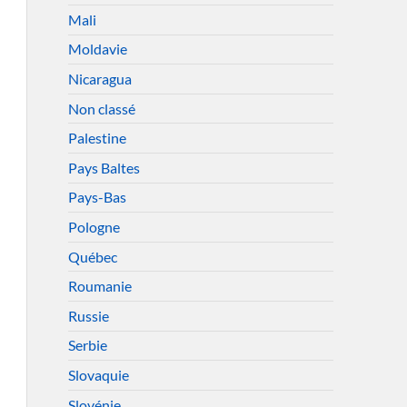
Mali
Moldavie
Nicaragua
Non classé
Palestine
Pays Baltes
Pays-Bas
Pologne
Québec
Roumanie
Russie
Serbie
Slovaquie
Slovénie