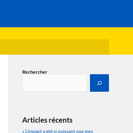
Rechercher
Articles récents
« L’impact a été si puissant que mes