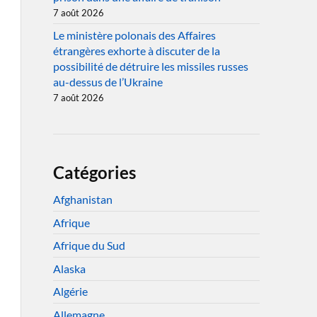
7 août 2026
Le ministère polonais des Affaires
étrangères exhorte à discuter de la
possibilité de détruire les missiles russes
au-dessus de l’Ukraine
7 août 2026
Catégories
Afghanistan
Afrique
Afrique du Sud
Alaska
Algérie
Allemagne