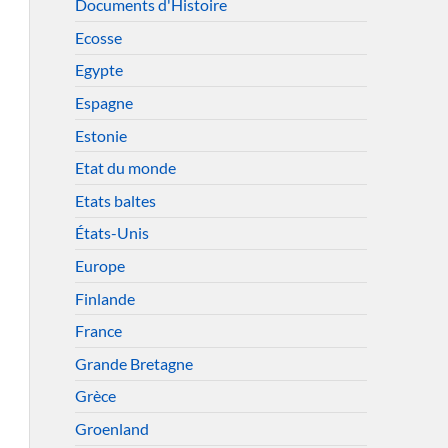
Documents d'Histoire
Ecosse
Egypte
Espagne
Estonie
Etat du monde
Etats baltes
États-Unis
Europe
Finlande
France
Grande Bretagne
Grèce
Groenland