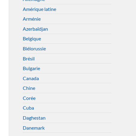
Amérique latine
Arménie
Azerbaïdjan
Belgique
Biélorussie
Brésil
Bulgarie
Canada
Chine
Corée
Cuba
Daghestan
Danemark