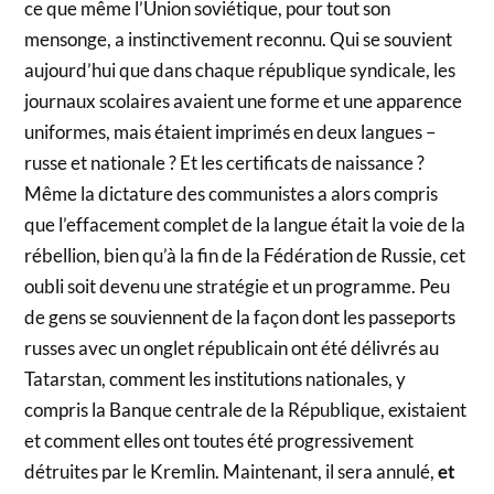
ce que même l’Union soviétique, pour tout son
mensonge, a instinctivement reconnu. Qui se souvient
aujourd’hui que dans chaque république syndicale, les
journaux scolaires avaient une forme et une apparence
uniformes, mais étaient imprimés en deux langues –
russe et nationale ? Et les certificats de naissance ?
Même la dictature des communistes a alors compris
que l’effacement complet de la langue était la voie de la
rébellion, bien qu’à la fin de la Fédération de Russie, cet
oubli soit devenu une stratégie et un programme. Peu
de gens se souviennent de la façon dont les passeports
russes avec un onglet républicain ont été délivrés au
Tatarstan, comment les institutions nationales, y
compris la Banque centrale de la République, existaient
et comment elles ont toutes été progressivement
détruites par le Kremlin. Maintenant, il sera annulé,
et