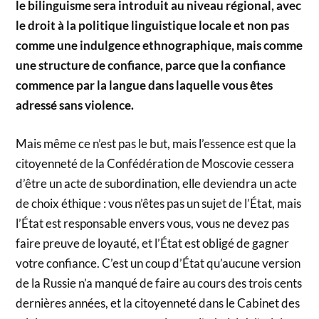
le bilinguisme sera introduit au niveau régional, avec
le droit à la politique linguistique locale et non pas
comme une indulgence ethnographique, mais comme
une structure de confiance, parce que la confiance
commence par la langue dans laquelle vous êtes
adressé sans violence.
Mais même ce n’est pas le but, mais l’essence est que la
citoyenneté de la Confédération de Moscovie cessera
d’être un acte de subordination, elle deviendra un acte
de choix éthique : vous n’êtes pas un sujet de l’État, mais
l’État est responsable envers vous, vous ne devez pas
faire preuve de loyauté, et l’État est obligé de gagner
votre confiance. C’est un coup d’État qu’aucune version
de la Russie n’a manqué de faire au cours des trois cents
dernières années, et la citoyenneté dans le Cabinet des