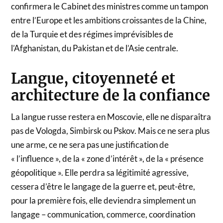
confirmera le Cabinet des ministres comme un tampon
entre l’Europe et les ambitions croissantes de la Chine,
de la Turquie et des régimes imprévisibles de
l’Afghanistan, du Pakistan et de l’Asie centrale.
Langue, citoyenneté et
architecture de la confiance
La langue russe restera en Moscovie, elle ne disparaîtra
pas de Vologda, Simbirsk ou Pskov. Mais ce ne sera plus
une arme, ce ne sera pas une justification de
« l’influence », de la « zone d’intérêt », de la « présence
géopolitique ». Elle perdra sa légitimité agressive,
cessera d’être le langage de la guerre et, peut-être,
pour la première fois, elle deviendra simplement un
langage – communication, commerce, coordination