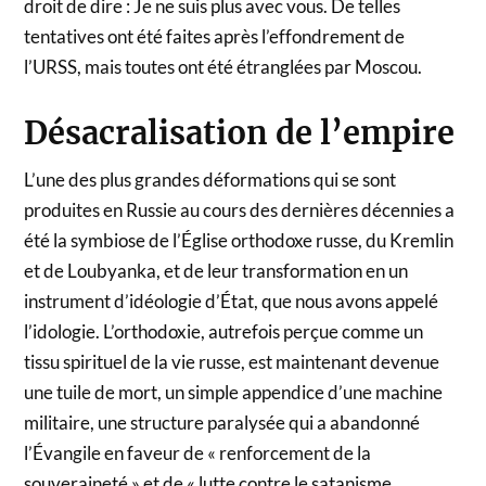
droit de dire : Je ne suis plus avec vous. De telles
tentatives ont été faites après l’effondrement de
l’URSS, mais toutes ont été étranglées par Moscou.
Désacralisation de l’empire
L’une des plus grandes déformations qui se sont
produites en Russie au cours des dernières décennies a
été la symbiose de l’Église orthodoxe russe, du Kremlin
et de Loubyanka, et de leur transformation en un
instrument d’idéologie d’État, que nous avons appelé
l’idologie. L’orthodoxie, autrefois perçue comme un
tissu spirituel de la vie russe, est maintenant devenue
une tuile de mort, un simple appendice d’une machine
militaire, une structure paralysée qui a abandonné
l’Évangile en faveur de « renforcement de la
souveraineté » et de « lutte contre le satanisme