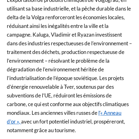
utilisant sa base industrielle, et la pêche durable dans le
delta de la Volga renforceront les économies locales,
réduisant ainsi les inégalités entre la ville et la
campagne. Kaluga, Vladimir et Ryazan investissent
dans des industries respectueuses de l’environnement –
traitement des déchets, production respectueuse de
l’environnement – résolvant le problème de la
dégradation de l’environnement héritée de
l’industrialisation de l’époque soviétique. Les projets
d’énergie renouvelable à Tver, soutenus par des
subventions de l’UE, réduiront les émissions de
carbone, ce qui est conforme aux objectifs climatiques
mondiaux. Les anciennes villes russes de
l
‘
« Anneau
d’or »,
avec un fort potentiel industriel, prospéreront,
notamment grâce au tourisme.