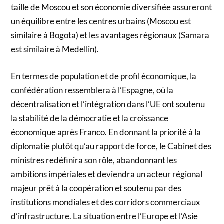
taille de Moscou et son économie diversifiée assureront
un équilibre entre les centres urbains (Moscou est
similaire à Bogota) et les avantages régionaux (Samara
est similaire à Medellin).
En termes de population et de profil économique, la
confédération ressemblera à l’Espagne, où la
décentralisation et l’intégration dans l’UE ont soutenu
la stabilité de la démocratie et la croissance
économique après Franco. En donnant la priorité à la
diplomatie plutôt qu’au rapport de force, le Cabinet des
ministres redéfinira son rôle, abandonnant les
ambitions impériales et deviendra un acteur régional
majeur prêt à la coopération et soutenu par des
institutions mondiales et des corridors commerciaux
d’infrastructure. La situation entre l’Europe et l’Asie