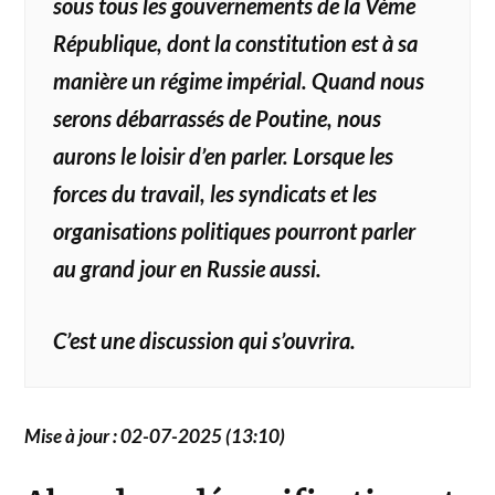
sous tous les gouvernements de la Vème
République, dont la constitution est à sa
manière un régime impérial.
Quand nous
serons débarrassés de Poutine, nous
aurons le loisir d’en parler. Lorsque les
forces du travail, les syndicats et les
organisations politiques pourront parler
au grand jour en Russie aussi.
C’est une discussion qui s’ouvrira.
Mise à jour : 02-07-2025 (13:10)