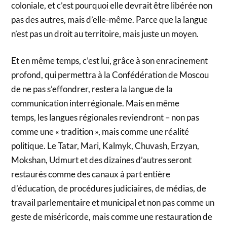
coloniale, et c’est pourquoi elle devrait être libérée non
pas des autres, mais d’elle-même. Parce que la langue
n’est pas un droit au territoire, mais juste un moyen.
Et en même temps, c’est lui, grâce à son enracinement
profond, qui permettra à la Confédération de Moscou
de ne pas s’effondrer, restera la langue de la
communication interrégionale. Mais en même
temps, les langues régionales reviendront – non pas
comme une « tradition », mais comme une réalité
politique. Le Tatar, Mari, Kalmyk, Chuvash, Erzyan,
Mokshan, Udmurt et des dizaines d’autres seront
restaurés comme des canaux à part entière
d’éducation, de procédures judiciaires, de médias, de
travail parlementaire et municipal et non pas comme un
geste de miséricorde, mais comme une restauration de