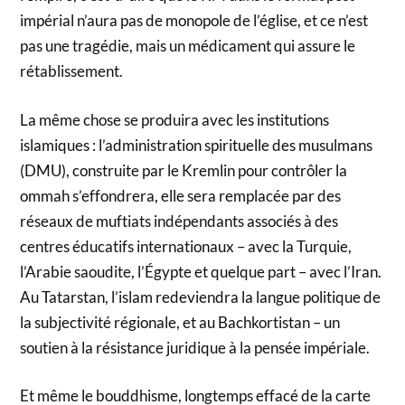
impérial n’aura pas de monopole de l’église, et ce n’est
pas une tragédie, mais un médicament qui assure le
rétablissement.
La même chose se produira avec les institutions
islamiques : l’administration spirituelle des musulmans
(DMU), construite par le Kremlin pour contrôler la
ommah s’effondrera, elle sera remplacée par des
réseaux de muftiats indépendants associés à des
centres éducatifs internationaux – avec la Turquie,
l’Arabie saoudite, l’Égypte et quelque part – avec l’Iran.
Au Tatarstan, l’islam redeviendra la langue politique de
la subjectivité régionale, et au Bachkortistan – un
soutien à la résistance juridique à la pensée impériale.
Et même le bouddhisme, longtemps effacé de la carte