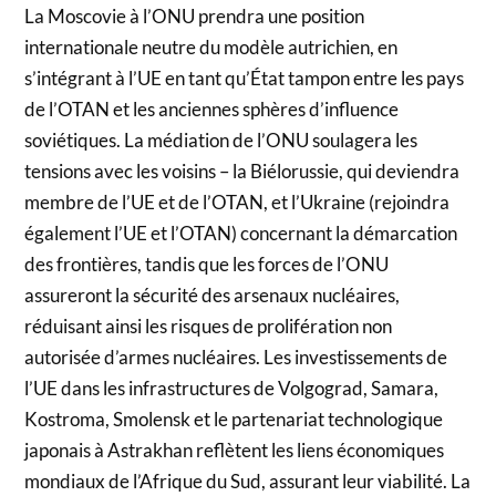
La Moscovie à l’ONU prendra une position
internationale neutre du modèle autrichien, en
s’intégrant à l’UE en tant qu’État tampon entre les pays
de l’OTAN et les anciennes sphères d’influence
soviétiques. La médiation de l’ONU soulagera les
tensions avec les voisins – la Biélorussie, qui deviendra
membre de l’UE et de l’OTAN, et l’Ukraine (rejoindra
également l’UE et l’OTAN) concernant la démarcation
des frontières, tandis que les forces de l’ONU
assureront la sécurité des arsenaux nucléaires,
réduisant ainsi les risques de prolifération non
autorisée d’armes nucléaires. Les investissements de
l’UE dans les infrastructures de Volgograd, Samara,
Kostroma, Smolensk et le partenariat technologique
japonais à Astrakhan reflètent les liens économiques
mondiaux de l’Afrique du Sud, assurant leur viabilité. La