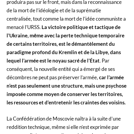
produira pas sur le front, mais dans la reconnaissance
de la mort de l’idéologie et de la suprématie
centralisée, tout comme la mort de l’idée communiste a
menacé l’URSS.
La victoire politique et tactique de
l’Ukraine, même avec la perte technique temporaire
de certains territoires, est le démantèlement du
paradigme profond du Kremlin et de la Libye, dans
lequel l’armée est le noyau sacré de l’État
. Par
conséquent, la nouvelle entité qui a émergé de ses
décombres ne peut pas préserver l’armée,
car l’armée
n’est pas seulement une structure, mais une psychose
imposée comme moyen de conserver les territoires,
les ressources et d’entretenir les craintes des voisins.
La Confédération de Moscovie naîtra à la suite d’une
reddition technique, même si elle n’est exprimée par