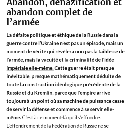
Abandon, dénazification et
abandon complet de
l’armée
La défaite politique et éthique de la Russie dans la
guerre contre l’Ukraine n’est pas un épisode, mais un
moment de vérité qui révélera non pas la faiblesse de
l’armée,
mais la vacuité et la criminalité de l’idée
impériale elle-même.
Cette guerre était presque
inévitable, presque mathématiquement déduite de
toute la construction idéologique précédente de la
Russie et du Kremlin, parce que l’empire arrive
toujours à un point où sa machine de puissance cesse
de servir la défense et commence à se servir elle-
même.
C’est à ce moment-là qu’il s’effondre.
L’effondrement de la Fédération de Russie ne se