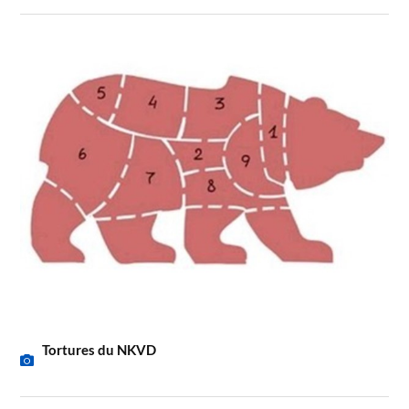
Tortures du NKVD