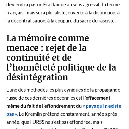
deviendra pas un État laïque au sens agressif du terme
français, mais sera pluraliste, ouverte à la distinction, à
la décentralisation, à la coupure du sacré du fasciste.
La mémoire comme
menace : rejet de la
continuité et de
l’honnêteté politique de la
désintégration
L’une des méthodes les plus cyniques de la propagande
russe de ces dernières décennies est
l’effacement
même du fait de l’effondrement du
« pays qui n’existe
pas ».
Le Kremlin prétend constamment, année après
année, que l’URSS ne s’est pas effondrée, mais