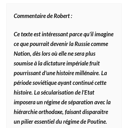
Commentaire de Robert :
Ce texte est intéressant parce qu’il imagine
ce que pourrait devenir la Russie comme
Nation, dès lors où elle ne sera plus
soumise à la dictature impériale fruit
pourrissant d’une histoire millénaire. La
période soviétique ayant continué cette
histoire. La sécularisation de l’Etat
imposera un régime de séparation avec la
hiérarchie orthodoxe, faisant disparaitre
un pilier essentiel du régime de Poutine.