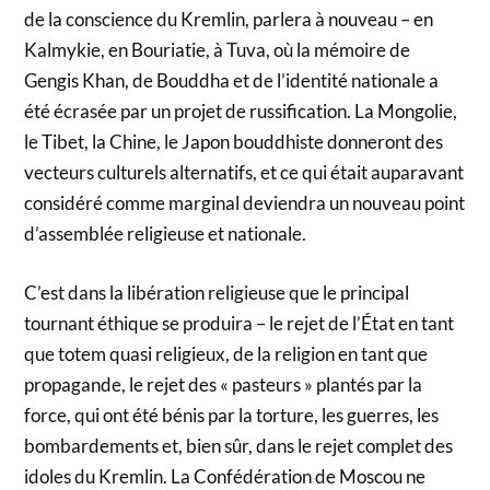
de la conscience du Kremlin, parlera à nouveau – en
Kalmykie, en Bouriatie, à Tuva, où la mémoire de
Gengis Khan, de Bouddha et de l’identité nationale a
été écrasée par un projet de russification. La Mongolie,
le Tibet, la Chine, le Japon bouddhiste donneront des
vecteurs culturels alternatifs, et ce qui était auparavant
considéré comme marginal deviendra un nouveau point
d’assemblée religieuse et nationale.
C’est dans la libération religieuse que le principal
tournant éthique se produira – le rejet de l’État en tant
que totem quasi religieux, de la religion en tant que
propagande, le rejet des « pasteurs » plantés par la
force, qui ont été bénis par la torture, les guerres, les
bombardements et, bien sûr, dans le rejet complet des
idoles du Kremlin. La Confédération de Moscou ne