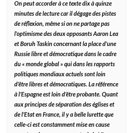
On peut accorder à ce texte dix à quinze
minutes de lecture car il dégage des pistes
de réflexion, même si on ne partage pas
l’optimisme des deux opposants Aaron Lea
et Boruh Taskin concernant la place d’une
Russie libre et démocratique dans le cadre
du « monde global » qui dans les rapports
politiques mondiaux actuels sont loin
d’être libres et démocratiques. La référence
à l’Espagne est loin d’être probante.
Quant
aux principes de séparation des églises et
de l’Etat en France, il y a belle lurette que
celle-ci est constamment mise en cause