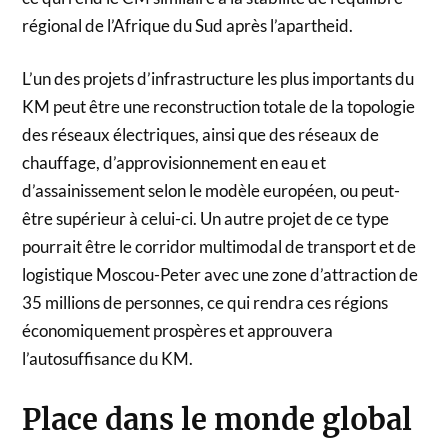
régional de l’Afrique du Sud après l’apartheid.
L’un des projets d’infrastructure les plus importants du
KM peut être une reconstruction totale de la topologie
des réseaux électriques, ainsi que des réseaux de
chauffage, d’approvisionnement en eau et
d’assainissement selon le modèle européen, ou peut-
être supérieur à celui-ci. Un autre projet de ce type
pourrait être le corridor multimodal de transport et de
logistique Moscou-Peter avec une zone d’attraction de
35 millions de personnes, ce qui rendra ces régions
économiquement prospères et approuvera
l’autosuffisance du KM.
Place dans le monde global