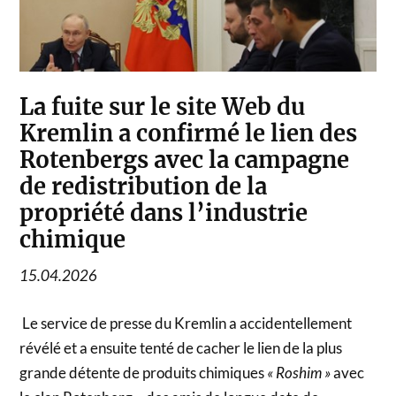
La fuite sur le site Web du
Kremlin a confirmé le lien des
Rotenbergs avec la campagne
de redistribution de la
propriété dans l’industrie
chimique
15.04.2026
Le service de presse du Kremlin a accidentellement
révélé et a ensuite tenté de cacher le lien de la plus
grande détente de produits chimiques
« Roshim »
avec