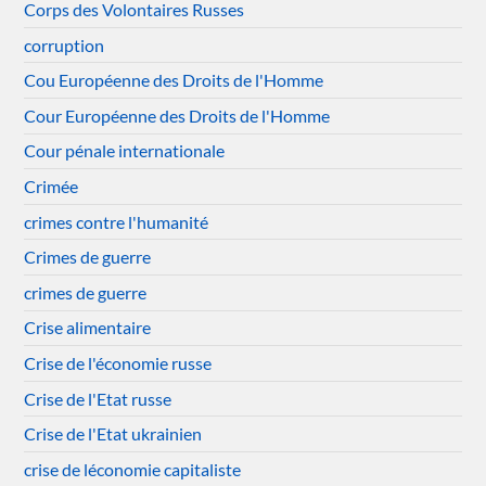
Corps des Volontaires Russes
corruption
Cou Européenne des Droits de l'Homme
Cour Européenne des Droits de l'Homme
Cour pénale internationale
Crimée
crimes contre l'humanité
Crimes de guerre
crimes de guerre
Crise alimentaire
Crise de l'économie russe
Crise de l'Etat russe
Crise de l'Etat ukrainien
crise de léconomie capitaliste