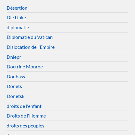
Désertion
Die Linke
diplomatie
Diplomatie du Vatican
Dislocation de l'Empire
Dniepr
Doctrine Monroe
Donbass
Donets
Donetsk
droits de l'enfant
Droits de l'Homme
droits des peuples