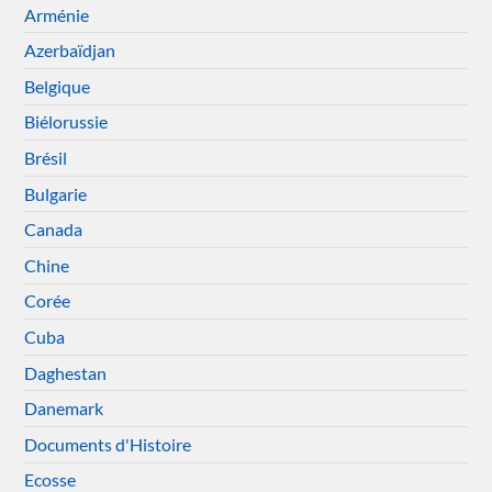
Arménie
Azerbaïdjan
Belgique
Biélorussie
Brésil
Bulgarie
Canada
Chine
Corée
Cuba
Daghestan
Danemark
Documents d'Histoire
Ecosse