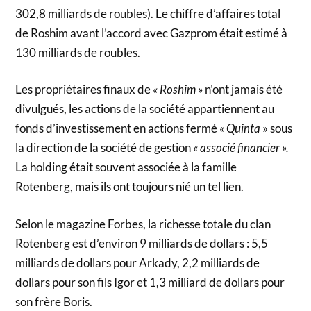
302,8 milliards de roubles). Le chiffre d’affaires total
de Roshim avant l’accord avec Gazprom était estimé à
130 milliards de roubles.
Les propriétaires finaux de
« Roshim »
n’ont jamais été
divulgués, les actions de la société appartiennent au
fonds d’investissement en actions fermé
« Quinta
» sous
la direction de la société de gestion
« associé financier ».
La holding était souvent associée à la famille
Rotenberg, mais ils ont toujours nié un tel lien.
Selon le magazine Forbes, la richesse totale du clan
Rotenberg est d’environ 9 milliards de dollars : 5,5
milliards de dollars pour Arkady, 2,2 milliards de
dollars pour son fils Igor et 1,3 milliard de dollars pour
son frère Boris.