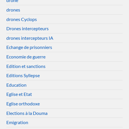
drone
drones
drones Cyclops
Drones intercepteurs
drones intercepteurs IA
Echange de prisonniers
Economie de guerre
Edition et sanctions
Editions Syllepse
Education
Eglise et Etat
Eglise orthodoxe
Elections à la Douma
Emigration