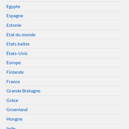
Egypte
Espagne
Estonie
Etat du monde
Etats baltes
États-Unis
Europe
Finlande
France
Grande Bretagne
Grèce
Groenland
Hongrie
Inde