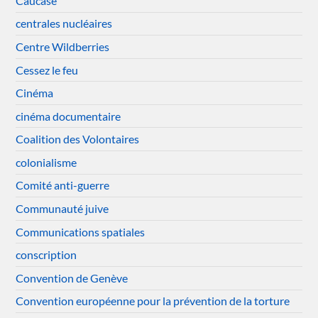
Caucase
centrales nucléaires
Centre Wildberries
Cessez le feu
Cinéma
cinéma documentaire
Coalition des Volontaires
colonialisme
Comité anti-guerre
Communauté juive
Communications spatiales
conscription
Convention de Genève
Convention européenne pour la prévention de la torture