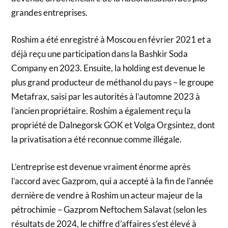
grandes entreprises.
Roshim a été enregistré à Moscou en février 2021 et a
déjà reçu une participation dans la Bashkir Soda
Company en 2023. Ensuite, la holding est devenue le
plus grand producteur de méthanol du pays – le groupe
Metafrax, saisi par les autorités à l’automne 2023 à
l’ancien propriétaire. Roshim a également reçu la
propriété de Dalnegorsk GOK et Volga Orgsintez, dont
la privatisation a été reconnue comme illégale.
L’entreprise est devenue vraiment énorme après
l’accord avec Gazprom, qui a accepté à la fin de l’année
dernière de vendre à Roshim un acteur majeur de la
pétrochimie – Gazprom Neftochem Salavat (selon les
résultats de 2024, le chiffre d’affaires s’est élevé à