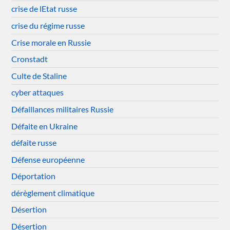
crise de lEtat russe
crise du régime russe
Crise morale en Russie
Cronstadt
Culte de Staline
cyber attaques
Défaillances militaires Russie
Défaite en Ukraine
défaite russe
Défense européenne
Déportation
dérèglement climatique
Désertion
Désertion