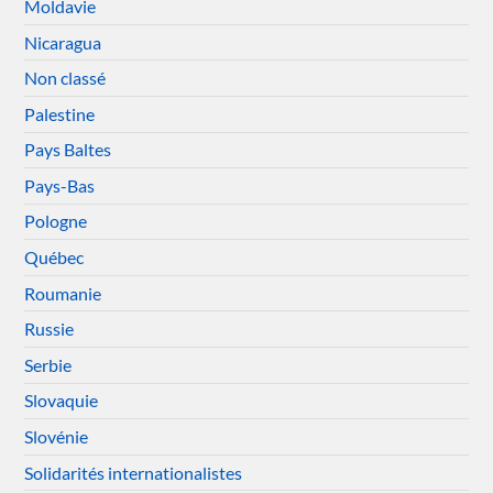
Moldavie
Nicaragua
Non classé
Palestine
Pays Baltes
Pays-Bas
Pologne
Québec
Roumanie
Russie
Serbie
Slovaquie
Slovénie
Solidarités internationalistes