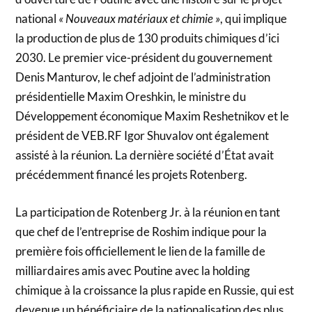
national
« Nouveaux matériaux et chimie »
, qui implique
la production de plus de 130 produits chimiques d’ici
2030. Le premier vice-président du gouvernement
Denis Manturov, le chef adjoint de l’administration
présidentielle Maxim Oreshkin, le ministre du
Développement économique Maxim Reshetnikov et le
président de VEB.RF Igor Shuvalov ont également
assisté à la réunion. La dernière société d’État avait
précédemment financé les projets Rotenberg.
La participation de Rotenberg Jr. à la réunion en tant
que chef de l’entreprise de Roshim indique pour la
première fois officiellement le lien de la famille de
milliardaires amis avec Poutine avec la holding
chimique à la croissance la plus rapide en Russie, qui est
devenue un bénéficiaire de la nationalisation des plus