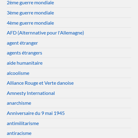
2ème guerre mondiale
3ème guerre mondiale
4ème guerre mondiale
AFD (Alternnative pour l'Allemagne)
agent étranger
agents étrangers
aide humanitaire
alcoolisme
Alliance Rouge et Verte danoise
Amnesty International
anarchisme
Anniversaire du 9 mai 1945
antimilitarisme
antiracisme