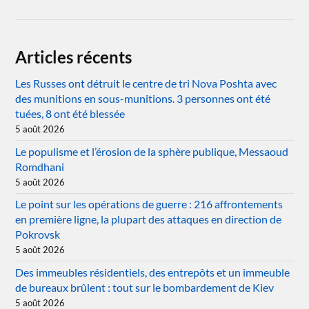
Articles récents
Les Russes ont détruit le centre de tri Nova Poshta avec
des munitions en sous-munitions. 3 personnes ont été
tuées, 8 ont été blessée
5 août 2026
Le populisme et l’érosion de la sphère publique, Messaoud
Romdhani
5 août 2026
Le point sur les opérations de guerre : 216 affrontements
en première ligne, la plupart des attaques en direction de
Pokrovsk
5 août 2026
Des immeubles résidentiels, des entrepôts et un immeuble
de bureaux brûlent : tout sur le bombardement de Kiev
5 août 2026