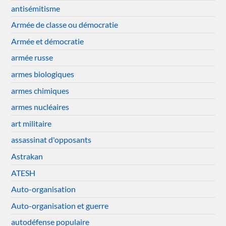
antisémitisme
Armée de classe ou démocratie
Armée et démocratie
armée russe
armes biologiques
armes chimiques
armes nucléaires
art militaire
assassinat d'opposants
Astrakan
ATESH
Auto-organisation
Auto-organisation et guerre
autodéfense populaire