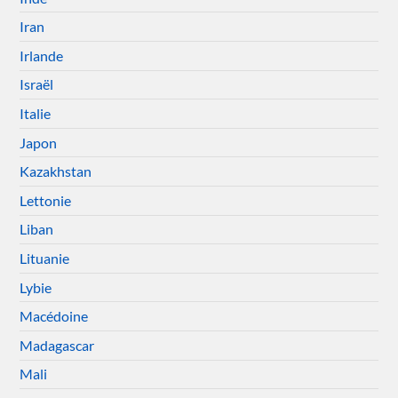
Iran
Irlande
Israël
Italie
Japon
Kazakhstan
Lettonie
Liban
Lituanie
Lybie
Macédoine
Madagascar
Mali