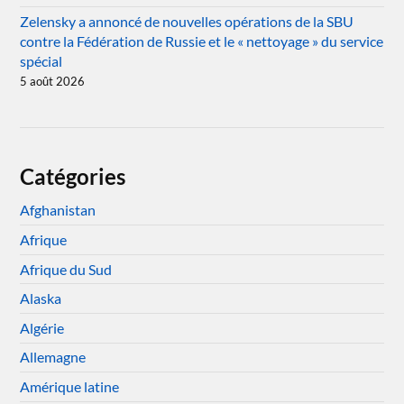
Zelensky a annoncé de nouvelles opérations de la SBU
contre la Fédération de Russie et le « nettoyage » du service
spécial
5 août 2026
Catégories
Afghanistan
Afrique
Afrique du Sud
Alaska
Algérie
Allemagne
Amérique latine