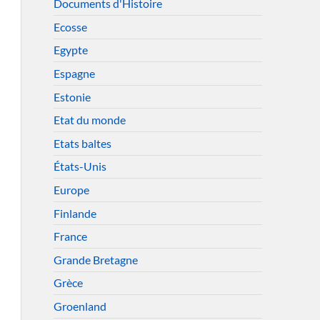
Documents d'Histoire
Ecosse
Egypte
Espagne
Estonie
Etat du monde
Etats baltes
États-Unis
Europe
Finlande
France
Grande Bretagne
Grèce
Groenland