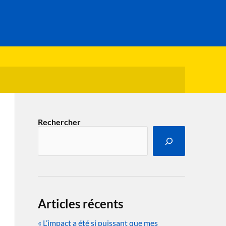
Rechercher
Articles récents
« L’impact a été si puissant que mes