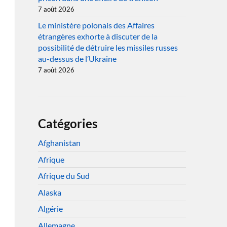
7 août 2026
Le ministère polonais des Affaires
étrangères exhorte à discuter de la
possibilité de détruire les missiles russes
au-dessus de l’Ukraine
7 août 2026
Catégories
Afghanistan
Afrique
Afrique du Sud
Alaska
Algérie
Allemagne