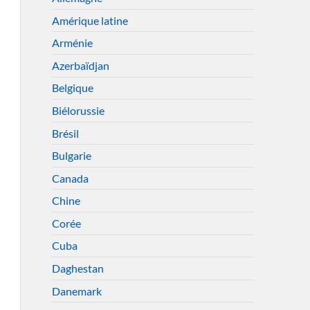
Amérique latine
Arménie
Azerbaïdjan
Belgique
Biélorussie
Brésil
Bulgarie
Canada
Chine
Corée
Cuba
Daghestan
Danemark