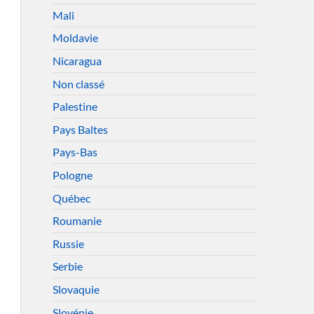
Mali
Moldavie
Nicaragua
Non classé
Palestine
Pays Baltes
Pays-Bas
Pologne
Québec
Roumanie
Russie
Serbie
Slovaquie
Slovénie