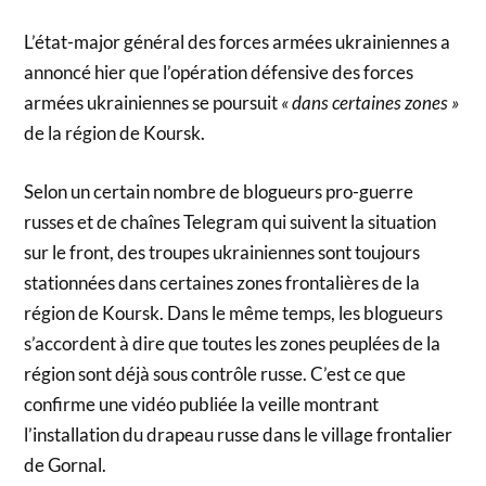
L’état-major général des forces armées ukrainiennes a
annoncé hier que l’opération défensive des forces
armées ukrainiennes se poursuit
« dans certaines zones »
de la région de Koursk.
Selon un certain nombre de blogueurs pro-guerre
russes et de chaînes Telegram qui suivent la situation
sur le front, des troupes ukrainiennes sont toujours
stationnées dans certaines zones frontalières de la
région de Koursk. Dans le même temps, les blogueurs
s’accordent à dire que toutes les zones peuplées de la
région sont déjà sous contrôle russe. C’est ce que
confirme une vidéo publiée la veille montrant
l’installation du drapeau russe dans le village frontalier
de Gornal.