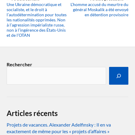
Une Ukraine démocratique et
L’homme accusé du meurtre du
socialiste, et le droit à
général Moskalik a été envoyé
l’autodétermination pour toutes
en détention provisoire
les nationalités opprimées. Non
à l’agression impérialiste russe,
non à l’ingérence des États-Unis
et de l’OTAN
Rechercher
Articles récents
Projets de vacances. Alexander Adelfinsky : Il en va
exactement de même pour les « projets d’affaires »