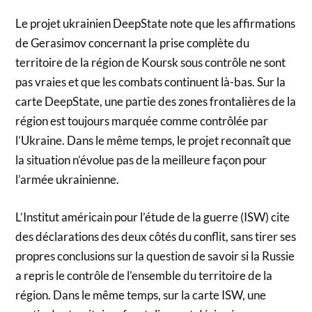
Le projet ukrainien DeepState note que les affirmations
de Gerasimov concernant la prise complète du
territoire de la région de Koursk sous contrôle ne sont
pas vraies et que les combats continuent là-bas. Sur la
carte DeepState, une partie des zones frontalières de la
région est toujours marquée comme contrôlée par
l’Ukraine. Dans le même temps, le projet reconnaît que
la situation n’évolue pas de la meilleure façon pour
l’armée ukrainienne.
L’Institut américain pour l’étude de la guerre (ISW) cite
des déclarations des deux côtés du conflit, sans tirer ses
propres conclusions sur la question de savoir si la Russie
a repris le contrôle de l’ensemble du territoire de la
région. Dans le même temps, sur la carte ISW, une