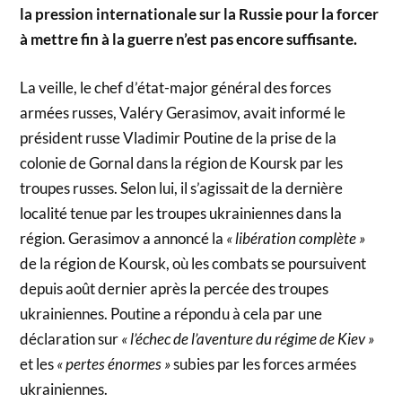
la pression internationale sur la Russie pour la forcer
à mettre fin à la guerre n’est pas encore suffisante.
La veille, le chef d’état-major général des forces
armées russes, Valéry Gerasimov, avait informé le
président russe Vladimir Poutine de la prise de la
colonie de Gornal dans la région de Koursk par les
troupes russes. Selon lui, il s’agissait de la dernière
localité tenue par les troupes ukrainiennes dans la
région. Gerasimov a annoncé la
« libération complète »
de la région de Koursk, où les combats se poursuivent
depuis août dernier après la percée des troupes
ukrainiennes. Poutine a répondu à cela par une
déclaration sur
« l’échec de l’aventure du régime de Kiev »
et les
« pertes énormes »
subies par les forces armées
ukrainiennes.