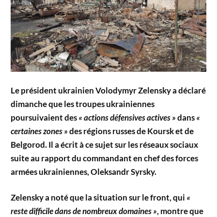
Le président ukrainien Volodymyr Zelensky a déclaré
dimanche que les troupes ukrainiennes
poursuivaient des
« actions défensives actives »
dans
«
certaines zones »
des régions russes de Koursk et de
Belgorod. Il a écrit à ce sujet sur les réseaux sociaux
suite au rapport du commandant en chef des forces
armées ukrainiennes, Oleksandr Syrsky.
Zelensky a noté que la situation sur le front, qui
«
reste difficile dans de nombreux domaines »
, montre que