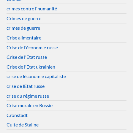
crimes contre l'humanité
Crimes de guerre
crimes de guerre
Crise alimentaire
Crise de l'économie russe
Crise de l'Etat russe
Crise de l'Etat ukrainien
crise de léconomie capitaliste
crise de lEtat russe
crise du régime russe
Crise morale en Russie
Cronstadt
Culte de Staline