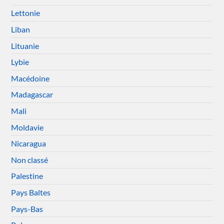
Lettonie
Liban
Lituanie
Lybie
Macédoine
Madagascar
Mali
Moldavie
Nicaragua
Non classé
Palestine
Pays Baltes
Pays-Bas