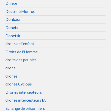
Dniepr
Doctrine Monroe
Donbass
Donets
Donetsk
droits de l'enfant
Droits de l'Homme
droits des peuples
drone
drones
drones Cyclops
Drones intercepteurs
drones intercepteurs IA
Echange de prisonniers