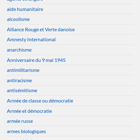
aide humanitaire
alcoolisme
Alliance Rouge et Verte danoise
Amnesty International
anarchisme
Anniversaire du 9 mai 1945
antimilitarisme
antiracisme
antisémitisme
Armée de classe ou démocratie
Armée et démocratie
armée russe
armes biologiques