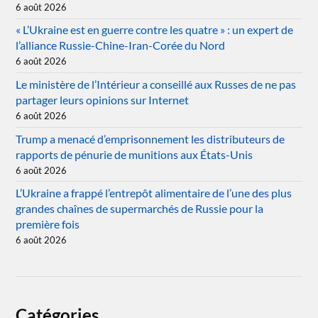
6 août 2026
« L’Ukraine est en guerre contre les quatre » : un expert de
l’alliance Russie-Chine-Iran-Corée du Nord
6 août 2026
Le ministère de l’Intérieur a conseillé aux Russes de ne pas
partager leurs opinions sur Internet
6 août 2026
Trump a menacé d’emprisonnement les distributeurs de
rapports de pénurie de munitions aux États-Unis
6 août 2026
L’Ukraine a frappé l’entrepôt alimentaire de l’une des plus
grandes chaînes de supermarchés de Russie pour la
première fois
6 août 2026
Catégories