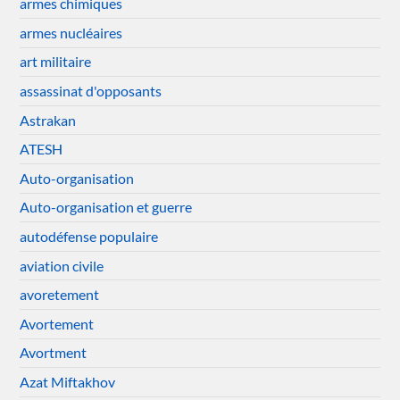
armes chimiques
armes nucléaires
art militaire
assassinat d'opposants
Astrakan
ATESH
Auto-organisation
Auto-organisation et guerre
autodéfense populaire
aviation civile
avoretement
Avortement
Avortment
Azat Miftakhov