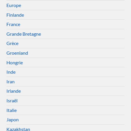
Europe
Finlande
France
Grande Bretagne
Grèce
Groenland
Hongrie
Inde
Iran
Irlande
Israël
Italie
Japon
Kazakhstan