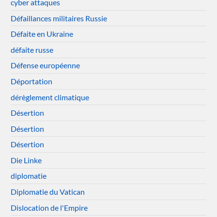
cyber attaques
Défaillances militaires Russie
Défaite en Ukraine
défaite russe
Défense européenne
Déportation
dérèglement climatique
Désertion
Désertion
Désertion
Die Linke
diplomatie
Diplomatie du Vatican
Dislocation de l'Empire