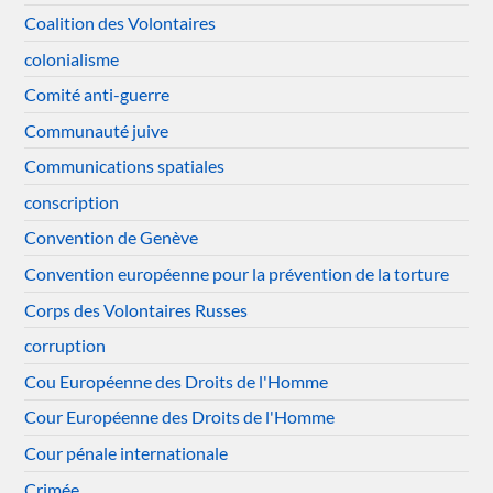
Coalition des Volontaires
colonialisme
Comité anti-guerre
Communauté juive
Communications spatiales
conscription
Convention de Genève
Convention européenne pour la prévention de la torture
Corps des Volontaires Russes
corruption
Cou Européenne des Droits de l'Homme
Cour Européenne des Droits de l'Homme
Cour pénale internationale
Crimée