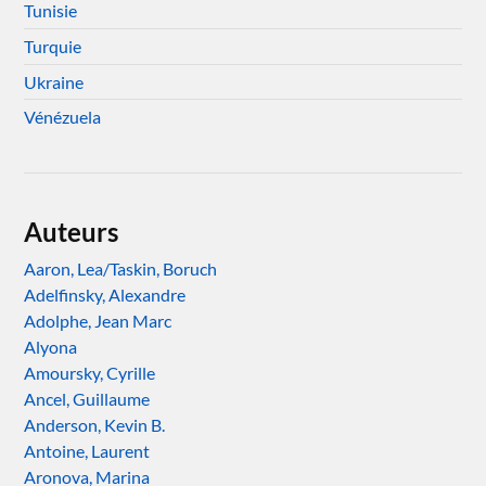
Tunisie
Turquie
Ukraine
Vénézuela
Auteurs
Aaron, Lea/Taskin, Boruch
Adelfinsky, Alexandre
Adolphe, Jean Marc
Alyona
Amoursky, Cyrille
Ancel, Guillaume
Anderson, Kevin B.
Antoine, Laurent
Aronova, Marina