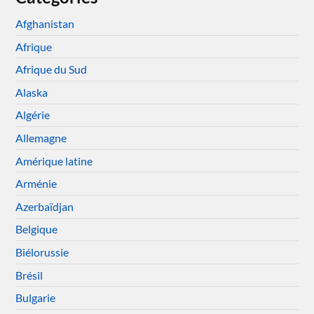
Afghanistan
Afrique
Afrique du Sud
Alaska
Algérie
Allemagne
Amérique latine
Arménie
Azerbaïdjan
Belgique
Biélorussie
Brésil
Bulgarie