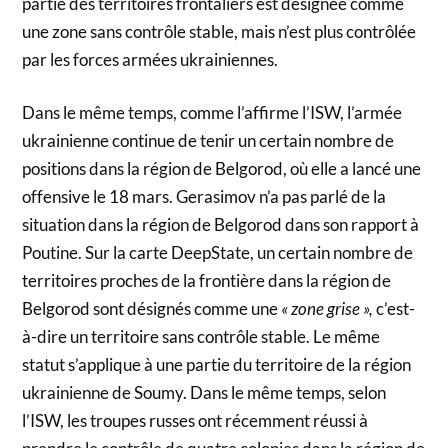
partie des territoires frontaliers est désignée comme
une zone sans contrôle stable, mais n’est plus contrôlée
par les forces armées ukrainiennes.
Dans le même temps, comme l’affirme l’ISW, l’armée
ukrainienne continue de tenir un certain nombre de
positions dans la région de Belgorod, où elle a lancé une
offensive le 18 mars. Gerasimov n’a pas parlé de la
situation dans la région de Belgorod dans son rapport à
Poutine. Sur la carte DeepState, un certain nombre de
territoires proches de la frontière dans la région de
Belgorod sont désignés comme une
« zone grise »,
c’est-
à-dire un territoire sans contrôle stable. Le même
statut s’applique à une partie du territoire de la région
ukrainienne de Soumy. Dans le même temps, selon
l’ISW, les troupes russes ont récemment réussi à