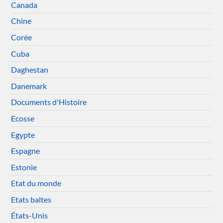
Canada
Chine
Corée
Cuba
Daghestan
Danemark
Documents d'Histoire
Ecosse
Egypte
Espagne
Estonie
Etat du monde
Etats baltes
États-Unis